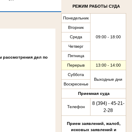
РЕЖИМ РАБОТЫ СУДА
Понедельник
Вторник
Среда
09:00 - 18:00
Четверг
Пятница
м рассмотрения дел по
Перерыв
13:00 - 14:00
Суббота
Выходные дни
Воскресенье
Приемная суда
8 (394) - 45-21-
Телефон
2-28
Прием заявлений, жалоб,
исковых заявлений и