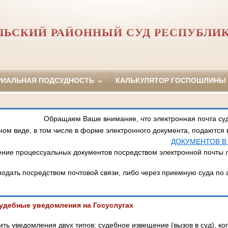
ЛЬСКИЙ РАЙОННЫЙ СУД РЕСПУБЛИ
РИАЛЬНАЯ ПОДСУДНОСТЬ
КАЛЬКУЛЯТОР ГОСПОШЛИНЫ
Обращаем Ваше внимание, что электронная почта суд
ном виде, в том числе в форме электронного документа, подаются
ДОКУМЕНТОВ В
ние процессуальных документов посредством электронной почты 
одать посредством почтовой связи, либо через приемную суда по 
удебные уведомления на Госуслугах
ить уведомления двух типов: судебное извещение (вызов в суд), ко